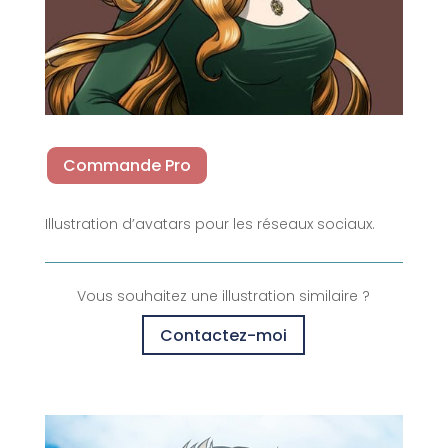
Commande Pro
Illustration d’avatars pour les réseaux sociaux.
Vous souhaitez une illustration similaire ?
Contactez-moi