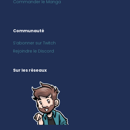
Commander le Manga
Communauté
S’abonner sur Twitch
Rejoindre le Discord
Sur les réseaux