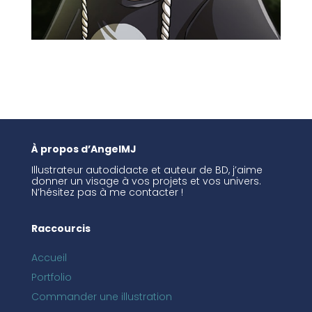
À propos d’AngelMJ
Illustrateur autodidacte et auteur de BD, j’aime
donner un visage à vos projets et vos univers.
N’hésitez pas à me contacter !
Raccourcis
Accueil
Portfolio
Commander une illustration