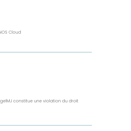
IONOS Cloud
gelMJ constitue une violation du droit