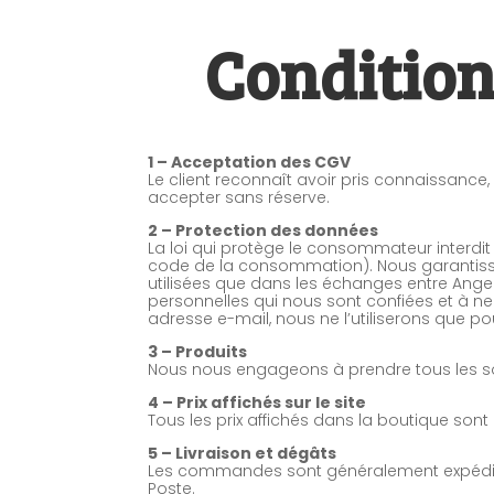
Condition
1 – Acceptation des CGV
Le client reconnaît avoir pris connaissan
accepter sans réserve.
2 – Protection des données
La loi qui protège le consommateur interdit
code de la consommation). Nous garantisso
utilisées que dans les échanges entre Ange
personnelles qui nous sont confiées et à n
adresse e-mail, nous ne l’utiliserons que 
3 – Produits
Nous nous engageons à prendre tous les s
4 – Prix affichés sur le site
Tous les prix affichés dans la boutique sont
5 – Livraison et dégâts
Les commandes sont généralement expédiées 
Poste.