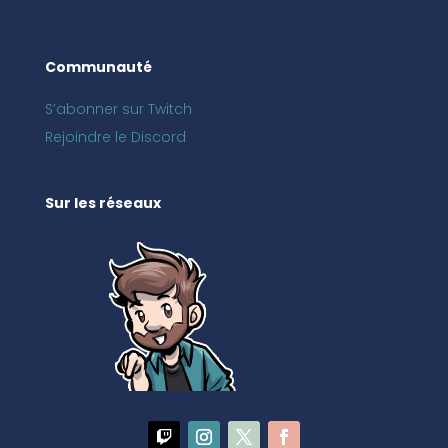
Communauté
S’abonner sur Twitch
Rejoindre le Discord
Sur les réseaux