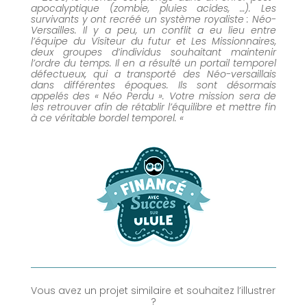
apocalyptique (zombie, pluies acides, …). Les
survivants y ont recréé un système royaliste : Néo-
Versailles. Il y a peu, un conflit a eu lieu entre
l’équipe du Visiteur du futur et Les Missionnaires,
deux groupes d’individus souhaitant maintenir
l’ordre du temps. Il en a résulté un portail temporel
défectueux, qui a transporté des Néo-versaillais
dans différentes époques. Ils sont désormais
appelés des « Néo Perdu ». Votre mission sera de
les retrouver afin de rétablir l’équilibre et mettre fin
à ce véritable bordel temporel. «
Vous avez un projet similaire et souhaitez l’illustrer
?