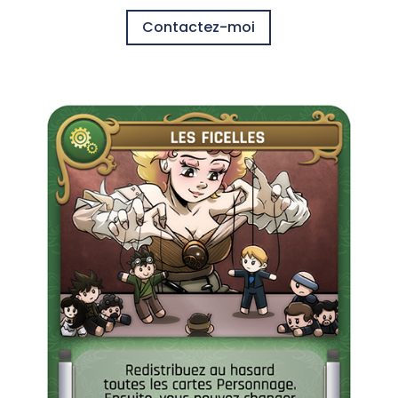
Contactez-moi