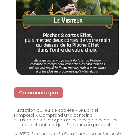
Commande pro
Illustration du jeu de société « Le Bordel
Temporel ». Comprend une centaine
d’illustrations, pictogrammes, design des cartes,
plateaux et boite de jeu. En cours de production.
» 2550, le monde est plongé dans un enfer post-